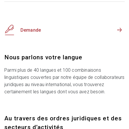
Demande
Nous parlons votre langue
Parmi plus de 40 langues et 100 combinaisons
linguistiques couvertes par notre équipe de collaborateurs
juridiques au niveau international, vous trouverez
certainement les langues dont vous avez besoin.
Au travers des ordres juridiques et des
secteurs d’activités