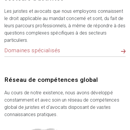
Les juristes et avocats que nous employons connaissent
le droit applicable au mandat concerné et sont, du fait de
leurs parcours professionnels, à même de répondre à des
questions complexes spécifiques à des secteurs
particuliers.
Domaines spécialisés
Réseau de compétences global
Au cours de notre existence, nous avons développé
constamment et avec soin un réseau de compétences
global de juristes et d'avocats disposant de vastes
connaissances pratiques.