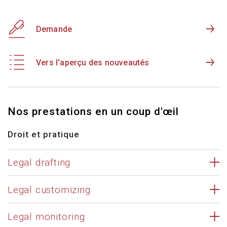
Demande
Vers l'aperçu des nouveautés
Nos prestations en un coup d'œil
Droit et pratique
Legal drafting
Legal customizing
Legal monitoring