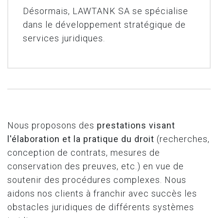
Désormais, LAWTANK SA se spécialise
dans le développement stratégique de
services juridiques.
Nous proposons des
prestations visant
l'élaboration et la pratique du droit
(recherches,
conception de contrats, mesures de
conservation des preuves, etc.) en vue de
soutenir des procédures complexes. Nous
aidons nos clients à franchir avec succès les
obstacles juridiques de différents systèmes