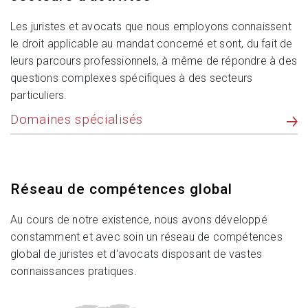
Les juristes et avocats que nous employons connaissent
le droit applicable au mandat concerné et sont, du fait de
leurs parcours professionnels, à même de répondre à des
questions complexes spécifiques à des secteurs
particuliers.
Domaines spécialisés
Réseau de compétences global
Au cours de notre existence, nous avons développé
constamment et avec soin un réseau de compétences
global de juristes et d'avocats disposant de vastes
connaissances pratiques.