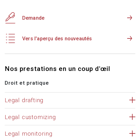
Demande
Vers l'aperçu des nouveautés
Nos prestations en un coup d'œil
Droit et pratique
Legal drafting
Legal customizing
Legal monitoring