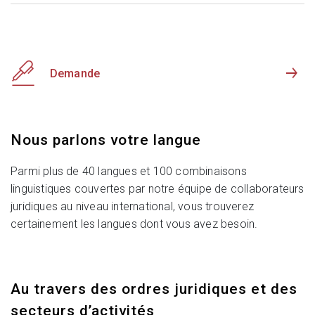
Demande
Nous parlons votre langue
Parmi plus de 40 langues et 100 combinaisons
linguistiques couvertes par notre équipe de collaborateurs
juridiques au niveau international, vous trouverez
certainement les langues dont vous avez besoin.
Au travers des ordres juridiques et des
secteurs d’activités