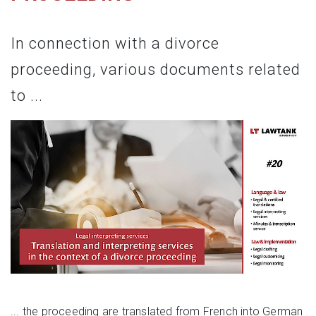
In connection with a divorce
proceeding, various documents related
to ...
... the proceeding are translated from French into German