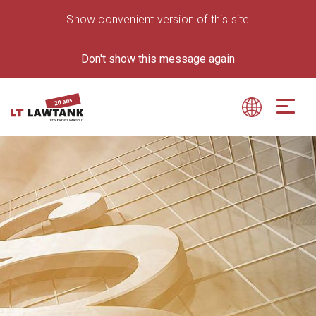
Show convenient version of this site
Don't show this message again