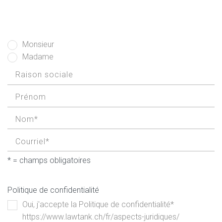
Monsieur
Madame
* = champs obligatoires
Politique de confidentialité
Oui, j'accepte la Politique de confidentialité*
https://www.lawtank.ch/fr/aspects-juridiques/