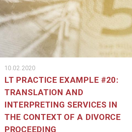
10.02.2020
LT PRACTICE EXAMPLE #20:
TRANSLATION AND
INTERPRETING SERVICES IN
THE CONTEXT OF A DIVORCE
PROCEEDING