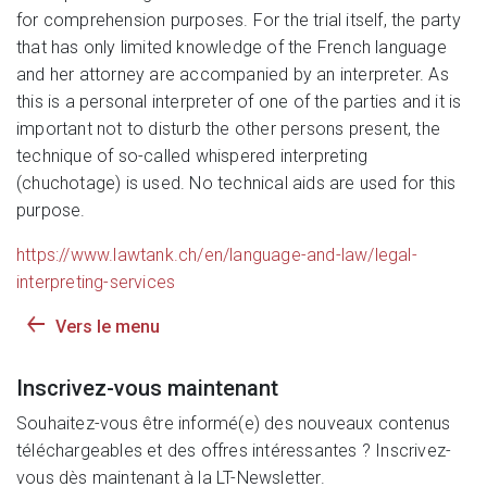
for comprehension purposes. For the trial itself, the party
that has only limited knowledge of the French language
and her attorney are accompanied by an interpreter. As
this is a personal interpreter of one of the parties and it is
important not to disturb the other persons present, the
technique of so-called whispered interpreting
(chuchotage) is used. No technical aids are used for this
purpose.
https://www.lawtank.ch/en/language-and-law/legal-
interpreting-services
Vers le menu
Inscrivez-vous maintenant
Souhaitez-vous être informé(e) des nouveaux contenus
téléchargeables et des offres intéressantes ? Inscrivez-
vous dès maintenant à la LT-Newsletter.